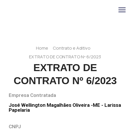
Home
Contrato e Aditivo
EXTRATO DE CONTRATO Nº 6/2023
EXTRATO DE
CONTRATO Nº 6/2023
Empresa Contratada
José Wellington Magalhães Oliveira -ME - Larissa
Papelaria
CNPJ