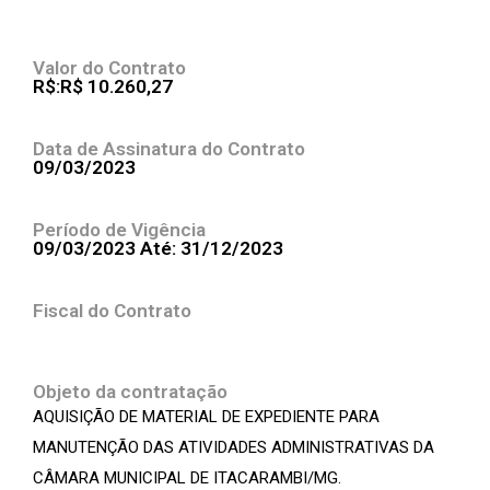
Valor do Contrato
R$:R$ 10.260,27
Data de Assinatura do Contrato
09/03/2023
Período de Vigência
09/03/2023 Até: 31/12/2023
Fiscal do Contrato
Objeto da contratação
AQUISIÇÃO DE MATERIAL DE EXPEDIENTE PARA
MANUTENÇÃO DAS ATIVIDADES ADMINISTRATIVAS DA
CÂMARA MUNICIPAL DE ITACARAMBI/MG.