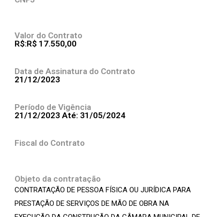
Valor do Contrato
R$:R$ 17.550,00
Data de Assinatura do Contrato
21/12/2023
Período de Vigência
21/12/2023 Até: 31/05/2024
Fiscal do Contrato
Objeto da contratação
CONTRATAÇÃO DE PESSOA FÍSICA OU JURÍDICA PARA
PRESTAÇÃO DE SERVIÇOS DE MÃO DE OBRA NA