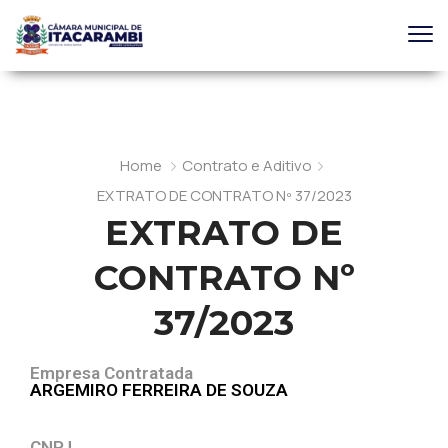
Home
Contrato e Aditivo
EXTRATO DE CONTRATO Nº 37/2023
EXTRATO DE
CONTRATO Nº
37/2023
Empresa Contratada
ARGEMIRO FERREIRA DE SOUZA
CNPJ