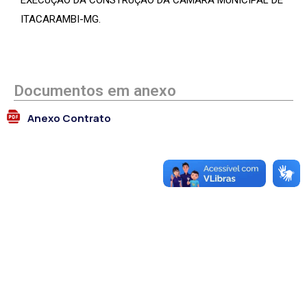
EXECUÇÃO DA CONSTRUÇÃO DA CÂMARA MUNICIPAL DE
ITACARAMBI-MG.
Documentos em anexo
Anexo Contrato