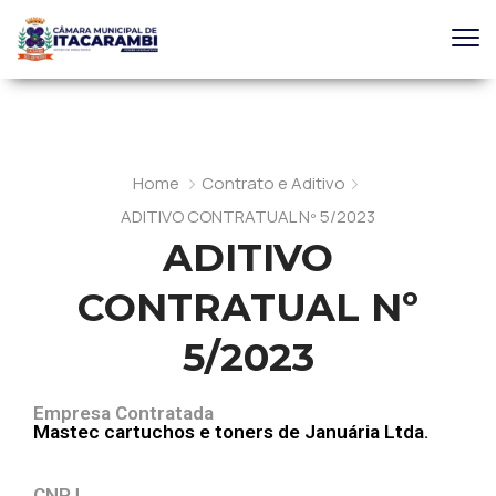
Home
Contrato e Aditivo
ADITIVO CONTRATUAL Nº 5/2023
ADITIVO
CONTRATUAL Nº
5/2023
Empresa Contratada
Mastec cartuchos e toners de Januária Ltda.
CNPJ