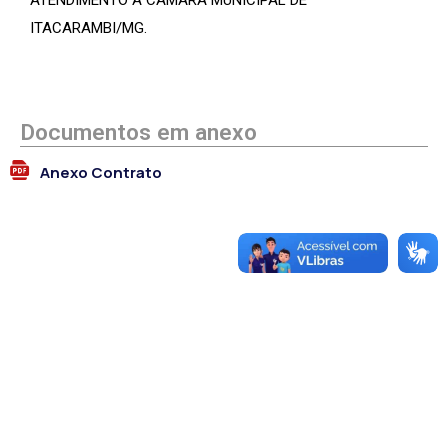
ATENDIMENTO A CÂMARA MUNICIPAL DE
ITACARAMBI/MG.
Documentos em anexo
Anexo Contrato