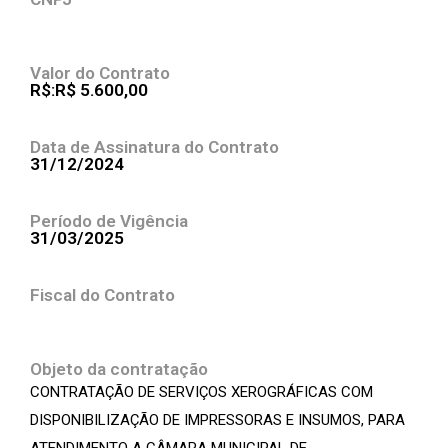
Valor do Contrato
R$:R$ 5.600,00
Data de Assinatura do Contrato
31/12/2024
Período de Vigência
31/03/2025
Fiscal do Contrato
Objeto da contratação
CONTRATAÇÃO DE SERVIÇOS XEROGRÁFICAS COM
DISPONIBILIZAÇÃO DE IMPRESSORAS E INSUMOS, PARA