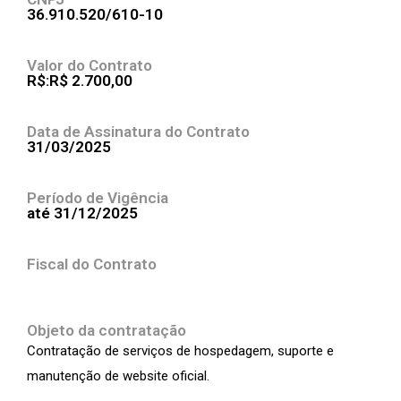
36.910.520/610-10
Valor do Contrato
R$:R$ 2.700,00
Data de Assinatura do Contrato
31/03/2025
Período de Vigência
até 31/12/2025
Fiscal do Contrato
Objeto da contratação
Contratação de serviços de hospedagem, suporte e
manutenção de website oficial.