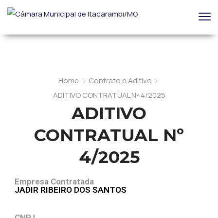
Home
Contrato e Aditivo
ADITIVO CONTRATUAL Nº 4/2025
ADITIVO
CONTRATUAL Nº
4/2025
Empresa Contratada
JADIR RIBEIRO DOS SANTOS
CNPJ