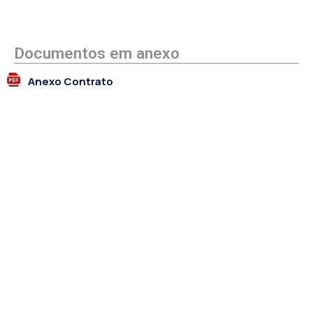
Documentos em anexo
Anexo Contrato