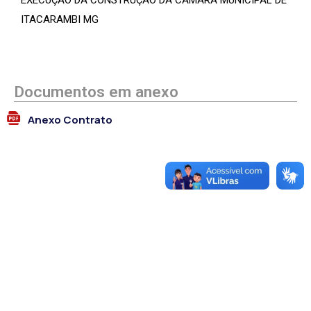
EXECUÇÃO DA CONSTRUÇÃO DA CÂMARA MUNICIPAL DE
ITACARAMBI MG
Documentos em anexo
Anexo Contrato