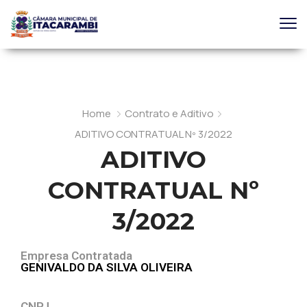
Home
Contrato e Aditivo
ADITIVO CONTRATUAL Nº 3/2022
ADITIVO
CONTRATUAL Nº
3/2022
Empresa Contratada
GENIVALDO DA SILVA OLIVEIRA
CNPJ