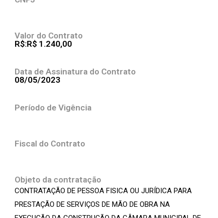
Valor do Contrato
R$:R$ 1.240,00
Data de Assinatura do Contrato
08/05/2023
Período de Vigência
Fiscal do Contrato
Objeto da contratação
CONTRATAÇÃO DE PESSOA FISICA OU JURÍDICA PARA
PRESTAÇÃO DE SERVIÇOS DE MÃO DE OBRA NA