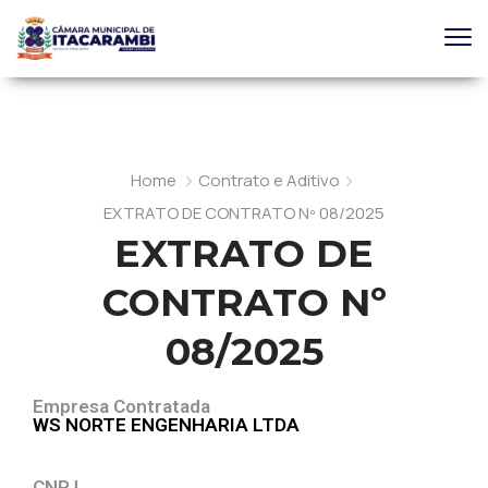
Home
Contrato e Aditivo
EXTRATO DE CONTRATO Nº 08/2025
EXTRATO DE
CONTRATO Nº
08/2025
Empresa Contratada
WS NORTE ENGENHARIA LTDA
CNPJ