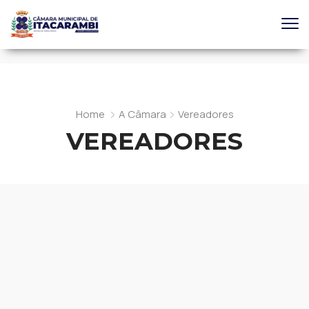
Home
A Câmara
Vereadores
VEREADORES