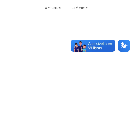
Anterior
Próximo