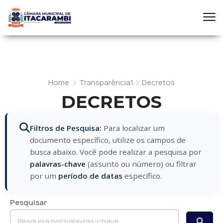
Home
Transparência1
Decretos
DECRETOS
Filtros de Pesquisa:
Para localizar um
documento específico, utilize os campos de
busca abaixo. Você pode realizar a pesquisa por
palavras-chave
(assunto ou número) ou filtrar
por um
período de datas
específico.
Pesquisar