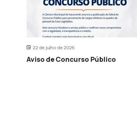
22 de julho de 2026
Aviso de Concurso Público