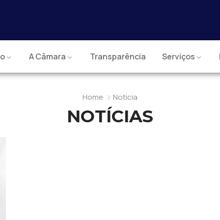
io
A Câmara
Transparência
Serviços
Home
Noticia
NOTÍCIAS