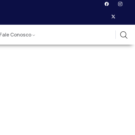
Fale Conosco