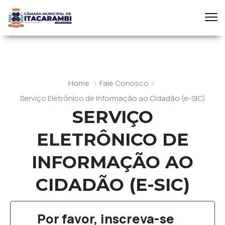
Home
Fale Conosco
Serviço Eletrônico de Informação ao Cidadão (e-SIC)
SERVIÇO
ELETRÔNICO DE
INFORMAÇÃO AO
CIDADÃO (E-SIC)
Por favor, inscreva-se