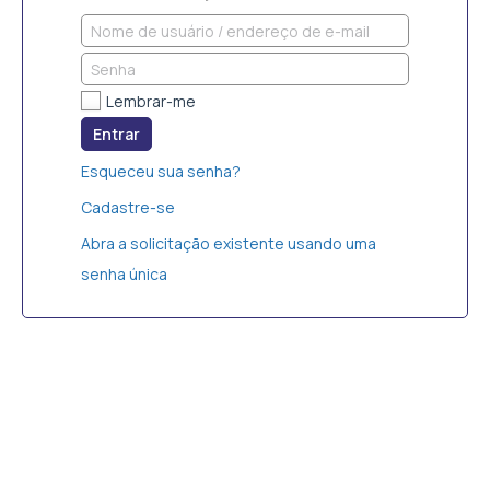
Lembrar-me
Entrar
Esqueceu sua senha?
Cadastre-se
Abra a solicitação existente usando uma
senha única