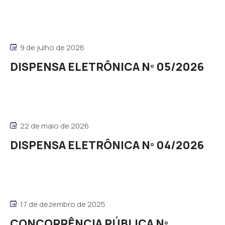
9 de julho de 2026
DISPENSA ELETRÔNICA Nº 05/2026
22 de maio de 2026
DISPENSA ELETRÔNICA Nº 04/2026
17 de dezembro de 2025
CONCORRÊNCIA PÚBLICA Nº