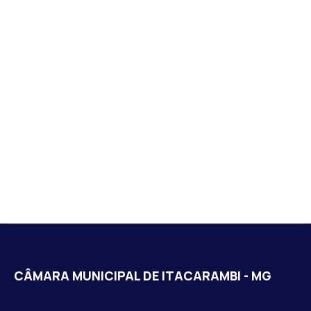
CÂMARA MUNICIPAL DE ITACARAMBI - MG