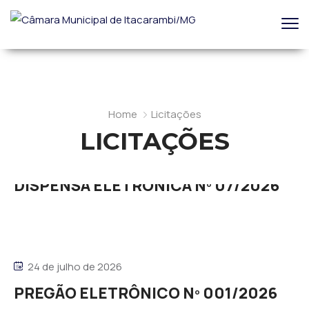
Home
Licitações
LICITAÇÕES
7 de agosto de 2026
DISPENSA ELETRÔNICA Nº 07/2026
24 de julho de 2026
PREGÃO ELETRÔNICO Nº 001/2026