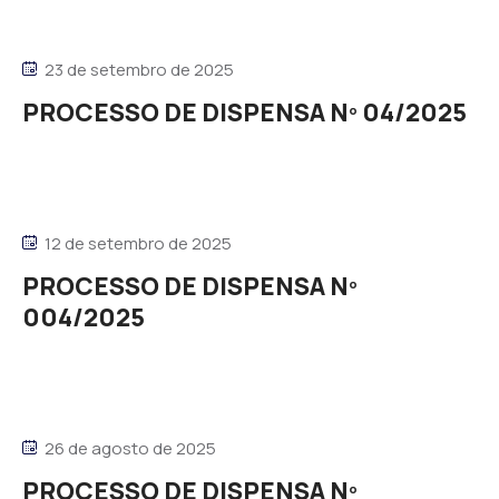
23 de setembro de 2025
PROCESSO DE DISPENSA Nº 04/2025
12 de setembro de 2025
PROCESSO DE DISPENSA Nº
004/2025
26 de agosto de 2025
PROCESSO DE DISPENSA Nº