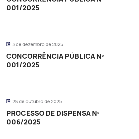
001/2025
3 de dezembro de 2025
CONCORRÊNCIA PÚBLICA Nº
001/2025
28 de outubro de 2025
PROCESSO DE DISPENSA Nº
006/2025