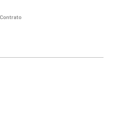
 Contrato