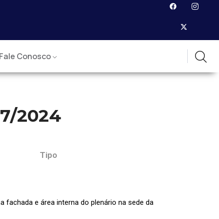
Fale Conosco
7/2024
Tipo
a fachada e área interna do plenário na sede da