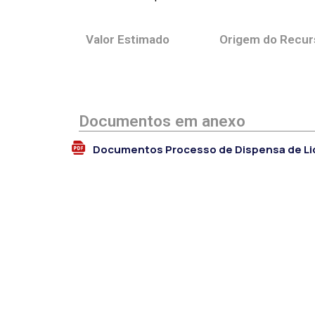
Valor Estimado
Origem do Recur
Documentos em anexo
Documentos Processo de Dispensa de Li