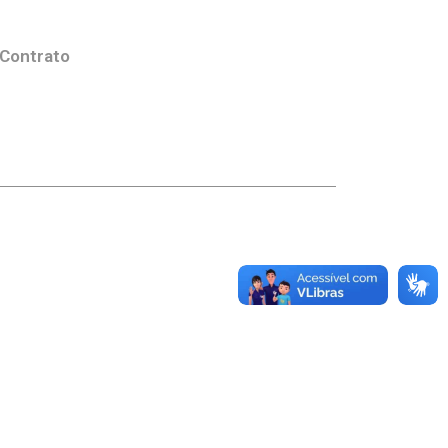
 Contrato