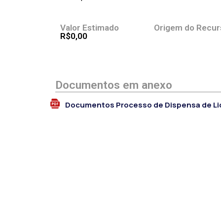
Valor Estimado
Origem do Recur
R$0,00
Documentos em anexo
Documentos Processo de Dispensa de Li