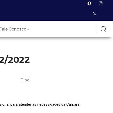
Fale Conosco
2/2022
Tipo
ssional para atender as necessidades da Câmara