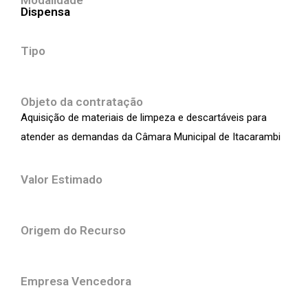
Modalidade
Dispensa
Tipo
Objeto da contratação
Aquisição de materiais de limpeza e descartáveis para
atender as demandas da Câmara Municipal de Itacarambi
Valor Estimado
Origem do Recurso
Empresa Vencedora