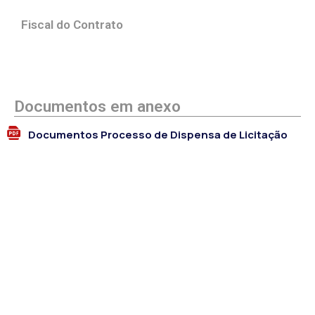
Fiscal do Contrato
Documentos em anexo
Documentos Processo de Dispensa de Licitação