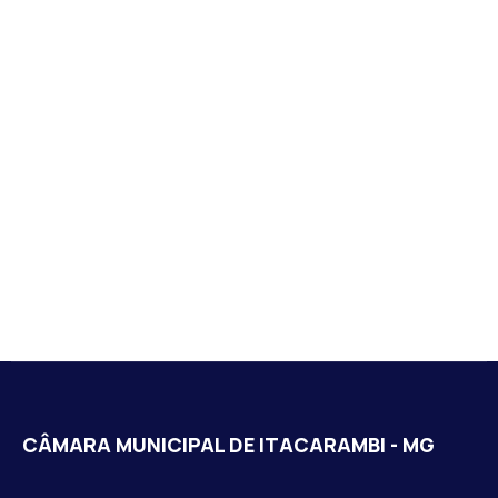
CÂMARA MUNICIPAL DE ITACARAMBI - MG