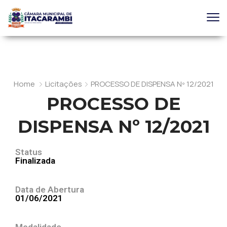
Home
Licitações
PROCESSO DE DISPENSA Nº 12/2021
PROCESSO DE
DISPENSA Nº 12/2021
Status
Finalizada
Data de Abertura
01/06/2021