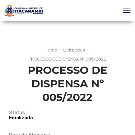
Home
Licitações
PROCESSO DE DISPENSA Nº 005/2022
PROCESSO DE
DISPENSA Nº
005/2022
Status
Finalizada
Data de Abertura