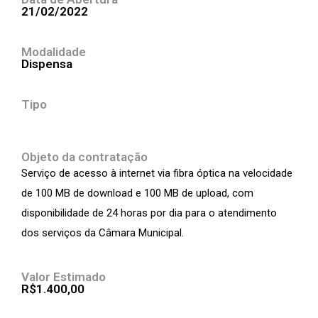
21/02/2022
Modalidade
Dispensa
Tipo
Objeto da contratação
Serviço de acesso à internet via fibra óptica na velocidade
de 100 MB de download e 100 MB de upload, com
disponibilidade de 24 horas por dia para o atendimento
dos serviços da Câmara Municipal.
Valor Estimado
R$1.400,00