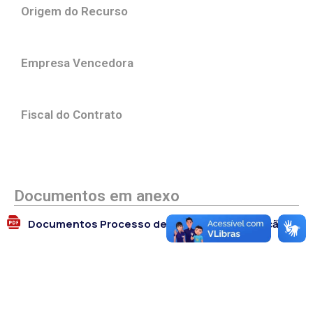
Origem do Recurso
Empresa Vencedora
Fiscal do Contrato
Documentos em anexo
Documentos Processo de Dispensa de Licitação