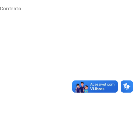
 Contrato