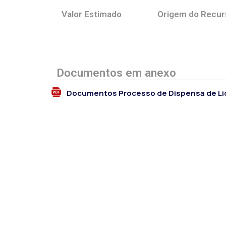
Valor Estimado
Origem do Recur
Documentos em anexo
Documentos Processo de Dispensa de Li