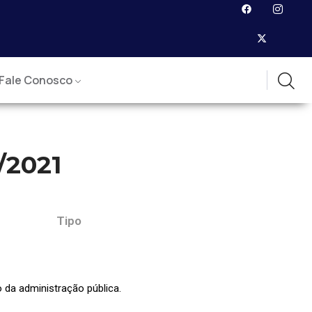
Fale Conosco
/2021
Tipo
 da administração pública.