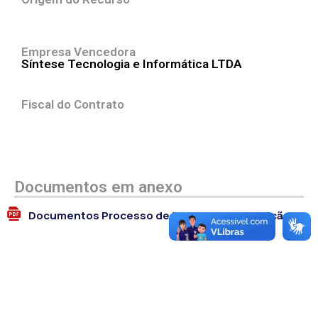
Empresa Vencedora
Síntese Tecnologia e Informática LTDA
Fiscal do Contrato
Documentos em anexo
Documentos Processo de Dispensa de Licitação