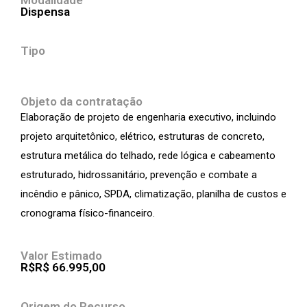
Modalidade
Dispensa
Tipo
Objeto da contratação
Elaboração de projeto de engenharia executivo, incluindo
projeto arquitetônico, elétrico, estruturas de concreto,
estrutura metálica do telhado, rede lógica e cabeamento
estruturado, hidrossanitário, prevenção e combate a
incêndio e pânico, SPDA, climatização, planilha de custos e
cronograma físico-financeiro.
Valor Estimado
R$R$ 66.995,00
Origem do Recurso