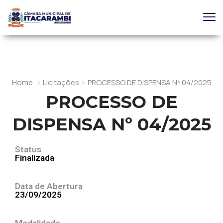
Home
Licitações
PROCESSO DE DISPENSA Nº 04/2025
PROCESSO DE
DISPENSA Nº 04/2025
Status
Finalizada
Data de Abertura
23/09/2025