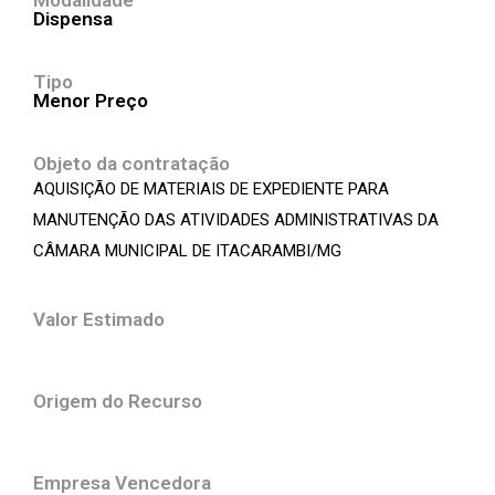
Modalidade
Dispensa
Tipo
Menor Preço
Objeto da contratação
AQUISIÇÃO DE MATERIAIS DE EXPEDIENTE PARA
MANUTENÇÃO DAS ATIVIDADES ADMINISTRATIVAS DA
CÂMARA MUNICIPAL DE ITACARAMBI/MG
Valor Estimado
Origem do Recurso
Empresa Vencedora