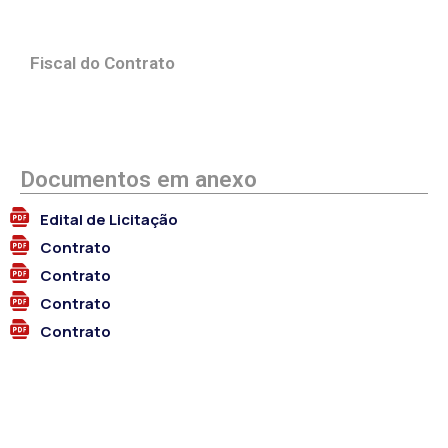
Fiscal do Contrato
Documentos em anexo
Edital de Licitação
Contrato
Contrato
Contrato
Contrato