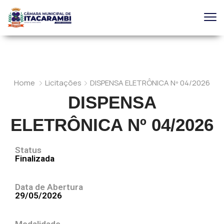
Home
Licitações
DISPENSA ELETRÔNICA Nº 04/2026
DISPENSA
ELETRÔNICA Nº 04/2026
Status
Finalizada
Data de Abertura
29/05/2026