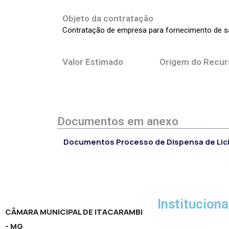
Objeto da contratação
Contratação de empresa para fornecimento de s
Valor Estimado
Origem do Recur
Documentos em anexo
Documentos Processo de Dispensa de Lic
Instituciona
CÂMARA MUNICIPAL DE ITACARAMBI
- MG