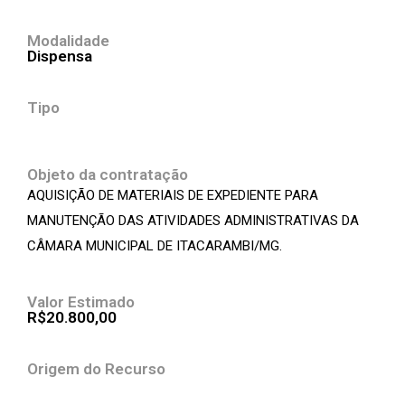
Modalidade
Dispensa
Tipo
Objeto da contratação
AQUISIÇÃO DE MATERIAIS DE EXPEDIENTE PARA
MANUTENÇÃO DAS ATIVIDADES ADMINISTRATIVAS DA
CÂMARA MUNICIPAL DE ITACARAMBI/MG.
Valor Estimado
R$20.800,00
Origem do Recurso