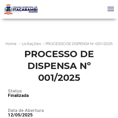
Home
Licitações
PROCESSO DE DISPENSA Nº 001/2025
PROCESSO DE
DISPENSA Nº
001/2025
Status
Finalizada
Data de Abertura
12/05/2025