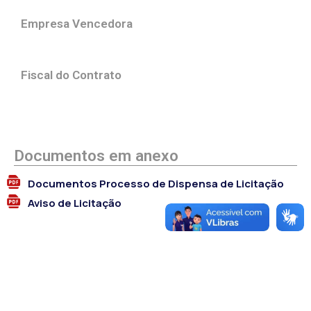
Empresa Vencedora
Fiscal do Contrato
Documentos em anexo
Documentos Processo de Dispensa de Licitação
Aviso de Licitação