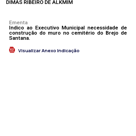
DIMAS RIBEIRO DE ALKMIM
Ementa
Indico ao Executivo Municipal necessidade de
construção do muro no cemitério do Brejo de
Santana.
Visualizar Anexo Indicação