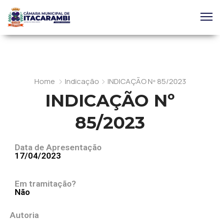
Home
Indicação
INDICAÇÃO Nº 85/2023
INDICAÇÃO Nº
85/2023
Data de Apresentação
17/04/2023
Em tramitação?
Não
Autoria