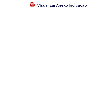
Visualizar Anexo Indicação