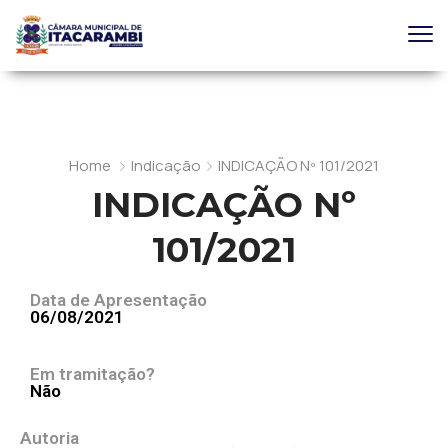
Home
Indicação
INDICAÇÃO Nº 101/2021
INDICAÇÃO Nº
101/2021
Data de Apresentação
06/08/2021
Em tramitação?
Não
Autoria