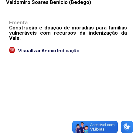
Valdomiro Soares Benicio (Bedego)
Ementa
Construção e doação de moradias para famílias
vulneráveis com recursos da indenização da
Vale.
Visualizar Anexo Indicação