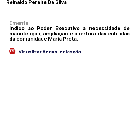
Reinaldo Pereira Da Silva
Ementa
Indico ao Poder Executivo a necessidade de
manutenção, ampliação e abertura das estradas
da comunidade Maria Preta.
Visualizar Anexo Indicação