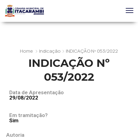
Home
Indicação
INDICAÇÃO Nº 053/2022
INDICAÇÃO Nº
053/2022
Data de Apresentação
29/08/2022
Em tramitação?
Sim
Autoria