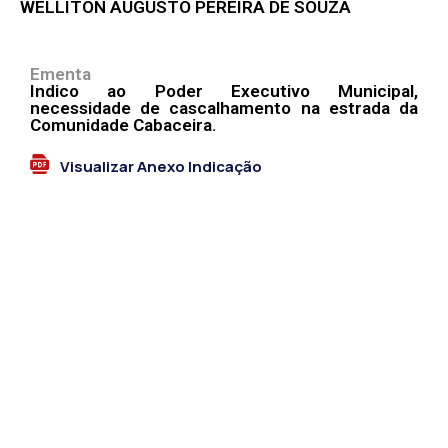
WELLITON AUGUSTO PEREIRA DE SOUZA
Ementa
Indico ao Poder Executivo Municipal,
necessidade de cascalhamento na estrada da
Comunidade Cabaceira.
Visualizar Anexo Indicação