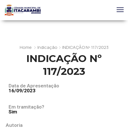
Home
Indicação
INDICAÇÃO Nº 117/2023
INDICAÇÃO Nº
117/2023
Data de Apresentação
16/09/2023
Em tramitação?
Sim
Autoria