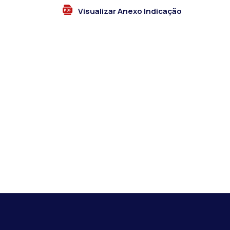
Visualizar Anexo Indicação