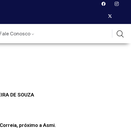
Fale Conosco
IRA DE SOUZA
Correia, próximo a Asmi.