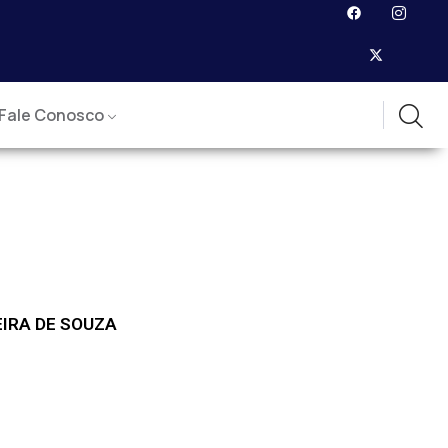
Fale Conosco
IRA DE SOUZA