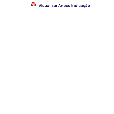
Visualizar Anexo Indicação