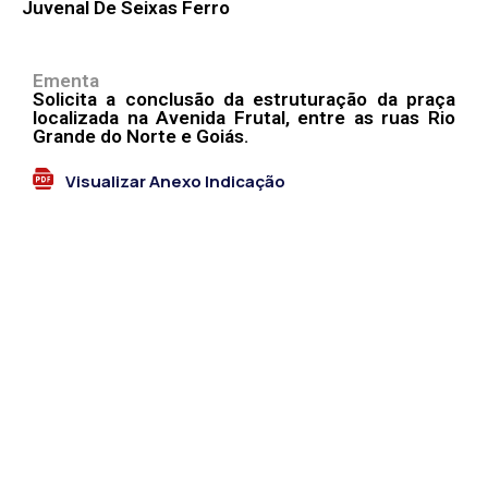
Juvenal De Seixas Ferro
Ementa
Solicita a conclusão da estruturação da praça
localizada na Avenida Frutal, entre as ruas Rio
Grande do Norte e Goiás.
Visualizar Anexo Indicação