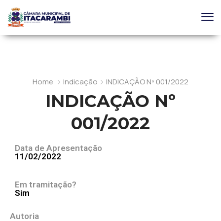
Home
Indicação
INDICAÇÃO Nº 001/2022
INDICAÇÃO Nº
001/2022
Data de Apresentação
11/02/2022
Em tramitação?
Sim
Autoria