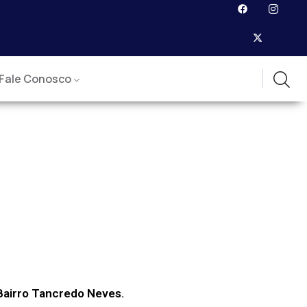
Fale Conosco
 Bairro Tancredo Neves.