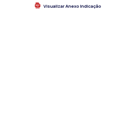
Visualizar Anexo Indicação