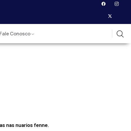
Fale Conosco
as nas nuarios fenne.