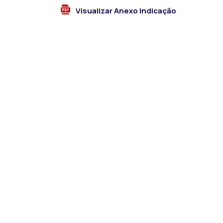
Visualizar Anexo Indicação