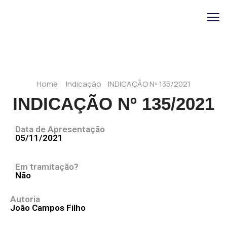
Home
Indicação
INDICAÇÃO Nº 135/2021
INDICAÇÃO Nº 135/2021
Data de Apresentação
05/11/2021
Em tramitação?
Não
Autoria
João Campos Filho