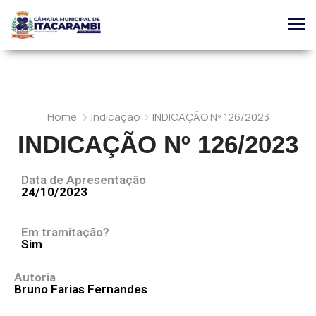
Home
Indicação
INDICAÇÃO Nº 126/2023
INDICAÇÃO Nº 126/2023
Data de Apresentação
24/10/2023
Em tramitação?
Sim
Autoria
Bruno Farias Fernandes