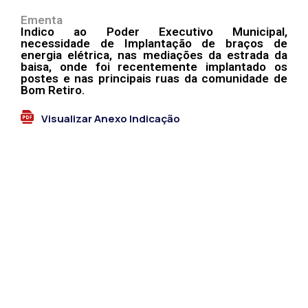
Ementa
Indico ao Poder Executivo Municipal,
necessidade de Implantação de braços de
energia elétrica, nas mediações da estrada da
baisa, onde foi recentemente implantado os
postes e nas principais ruas da comunidade de
Bom Retiro.
Visualizar Anexo Indicação