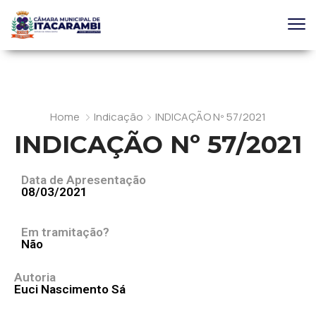
Home
Indicação
INDICAÇÃO Nº 57/2021
INDICAÇÃO Nº 57/2021
Data de Apresentação
08/03/2021
Em tramitação?
Não
Autoria
Euci Nascimento Sá