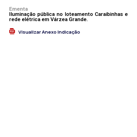
Ementa
Iluminação pública no loteamento Caraibinhas e
rede elétrica em Várzea Grande.
Visualizar Anexo Indicação