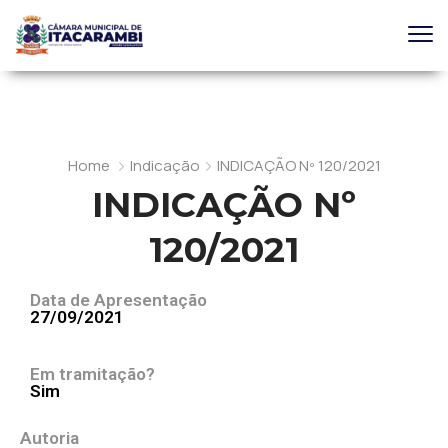
Home
Indicação
INDICAÇÃO Nº 120/2021
INDICAÇÃO Nº
120/2021
Data de Apresentação
27/09/2021
Em tramitação?
Sim
Autoria