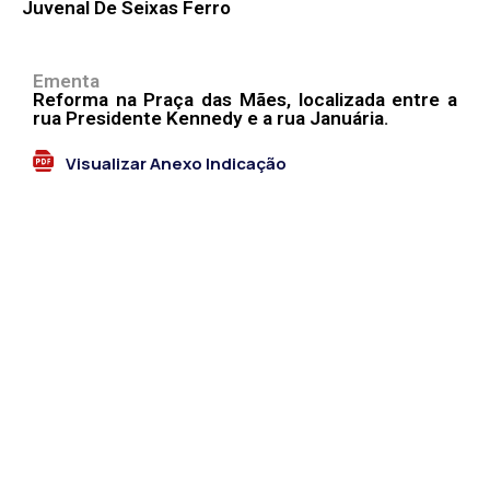
Juvenal De Seixas Ferro
Ementa
Reforma na Praça das Mães, localizada entre a
rua Presidente Kennedy e a rua Januária.
Visualizar Anexo Indicação