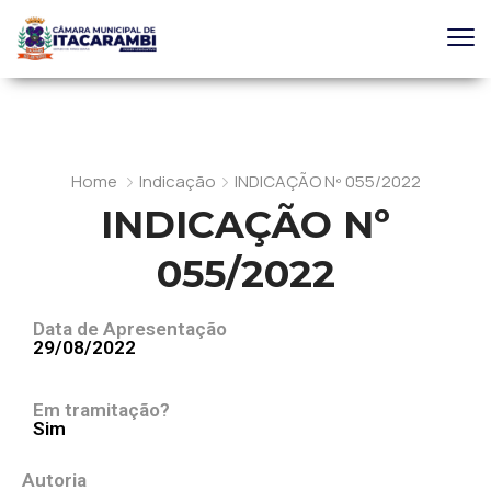
Home
Indicação
INDICAÇÃO Nº 055/2022
INDICAÇÃO Nº
055/2022
Data de Apresentação
29/08/2022
Em tramitação?
Sim
Autoria