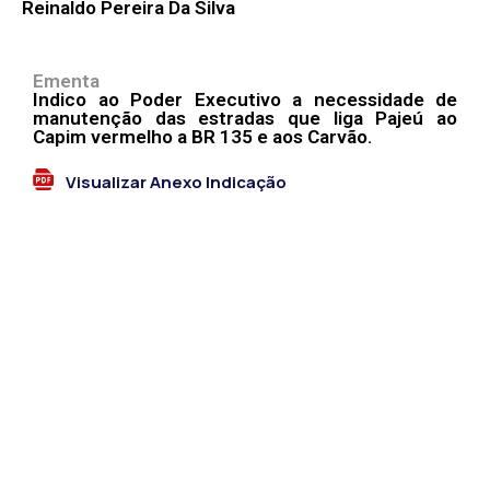
Reinaldo Pereira Da Silva
Ementa
Indico ao Poder Executivo a necessidade de
manutenção das estradas que liga Pajeú ao
Capim vermelho a BR 135 e aos Carvão.
Visualizar Anexo Indicação