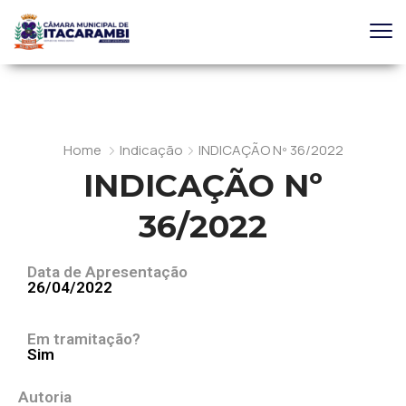
Home
Indicação
INDICAÇÃO Nº 36/2022
INDICAÇÃO Nº
36/2022
Data de Apresentação
26/04/2022
Em tramitação?
Sim
Autoria