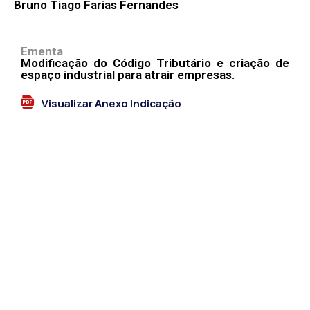
Bruno Tiago Farias Fernandes
Ementa
Modificação do Código Tributário e criação de
espaço industrial para atrair empresas.
Visualizar Anexo Indicação