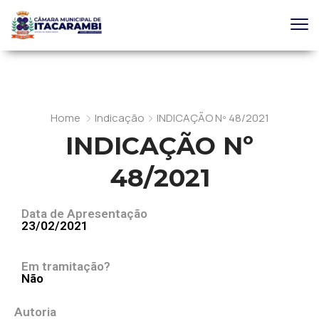
Home
Indicação
INDICAÇÃO Nº 48/2021
INDICAÇÃO Nº
48/2021
Data de Apresentação
23/02/2021
Em tramitação?
Não
Autoria