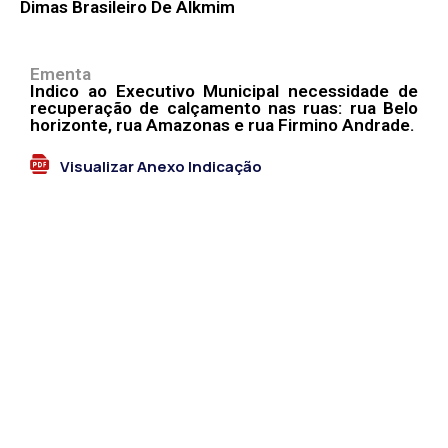
Dimas Brasileiro De Alkmim
Ementa
Indico ao Executivo Municipal necessidade de
recuperação de calçamento nas ruas: rua Belo
horizonte, rua Amazonas e rua Firmino Andrade.
Visualizar Anexo Indicação