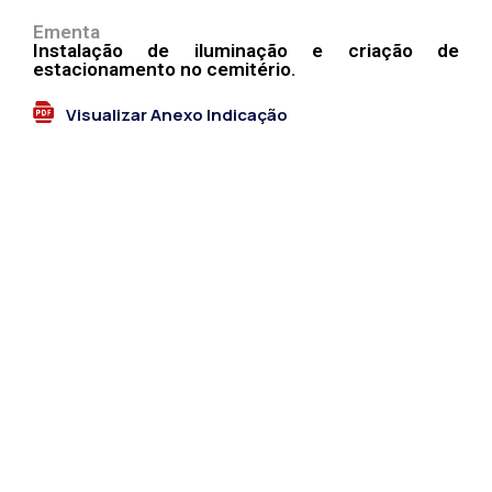
Ementa
Instalação de iluminação e criação de
estacionamento no cemitério.
Visualizar Anexo Indicação