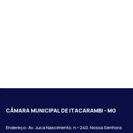
CÂMARA MUNICIPAL DE ITACARAMBI - MG
Endereço: Av. Juca Nascimento, n.º 240, Nossa Senhora