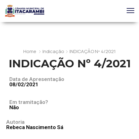
Home
Indicação
INDICAÇÃO Nº 4/2021
INDICAÇÃO Nº 4/2021
Data de Apresentação
08/02/2021
Em tramitação?
Não
Autoria
Rebeca Nascimento Sá