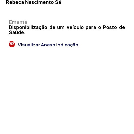
Rebeca Nascimento Sá
Ementa
Disponibilização de um veículo para o Posto de
Saúde.
Visualizar Anexo Indicação