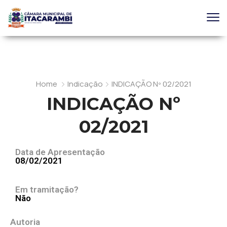
Home
Indicação
INDICAÇÃO Nº 02/2021
INDICAÇÃO Nº
02/2021
Data de Apresentação
08/02/2021
Em tramitação?
Não
Autoria