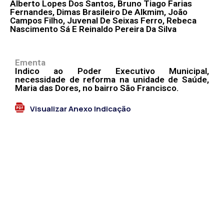
Alberto Lopes Dos Santos, Bruno Tiago Farias
Fernandes, Dimas Brasileiro De Alkmim, João
Campos Filho, Juvenal De Seixas Ferro, Rebeca
Nascimento Sá E Reinaldo Pereira Da Silva
Ementa
Indico ao Poder Executivo Municipal,
necessidade de reforma na unidade de Saúde,
Maria das Dores, no bairro São Francisco.
Visualizar Anexo Indicação