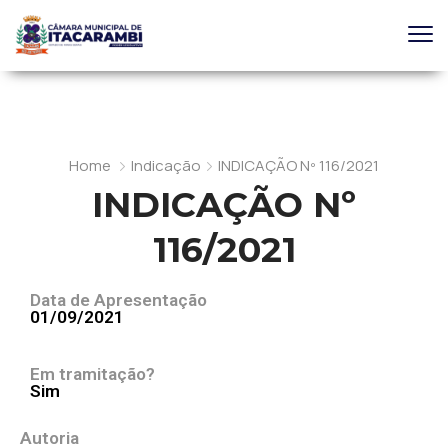
Home
Indicação
INDICAÇÃO Nº 116/2021
INDICAÇÃO Nº
116/2021
Data de Apresentação
01/09/2021
Em tramitação?
Sim
Autoria