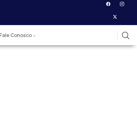
Fale Conosco