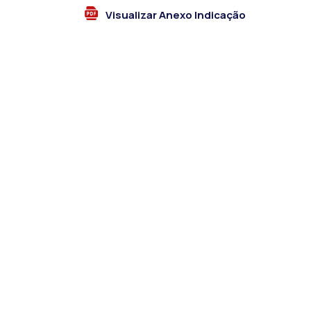
Visualizar Anexo Indicação