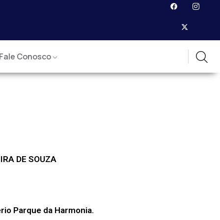
Fale Conosco
IRA DE SOUZA
rio Parque da Harmonia.