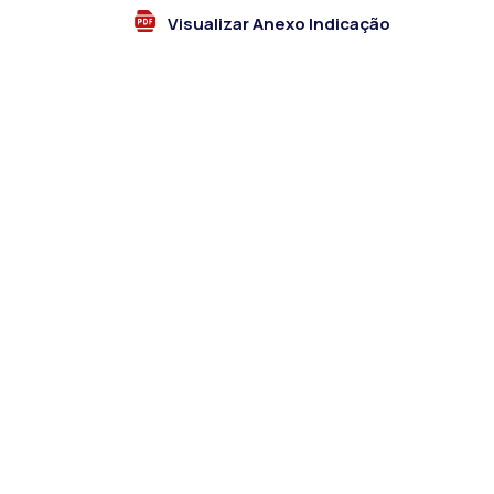
Visualizar Anexo Indicação