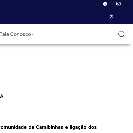
Fale Conosco
TA
Comunidade de Caraibinhas e ligação dos