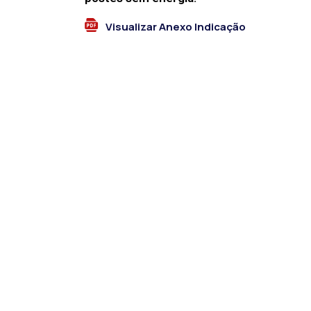
Visualizar Anexo Indicação