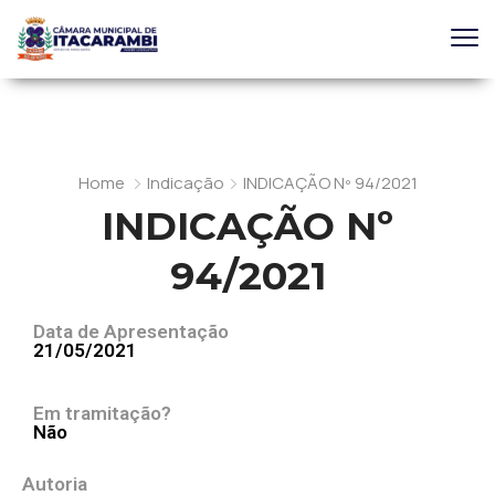
Home
Indicação
INDICAÇÃO Nº 94/2021
INDICAÇÃO Nº
94/2021
Data de Apresentação
21/05/2021
Em tramitação?
Não
Autoria