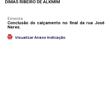
DIMAS RIBEIRO DE ALKMIM
Ementa
Conclusão do calçamento no final da rua José
Neres.
Visualizar Anexo Indicação