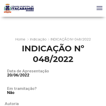
Home
Indicação
INDICAÇÃO Nº 048/2022
INDICAÇÃO Nº
048/2022
Data de Apresentação
20/06/2022
Em tramitação?
Não
Autoria