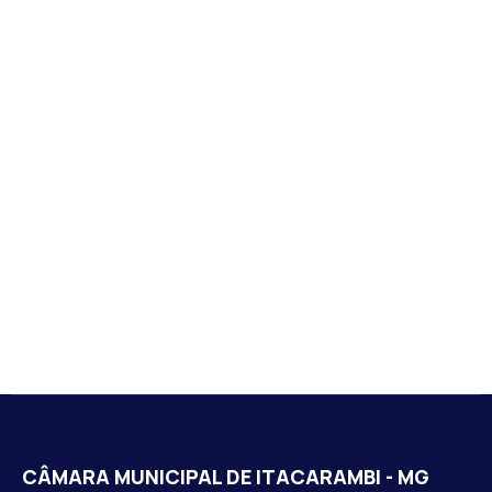
CÂMARA MUNICIPAL DE ITACARAMBI - MG