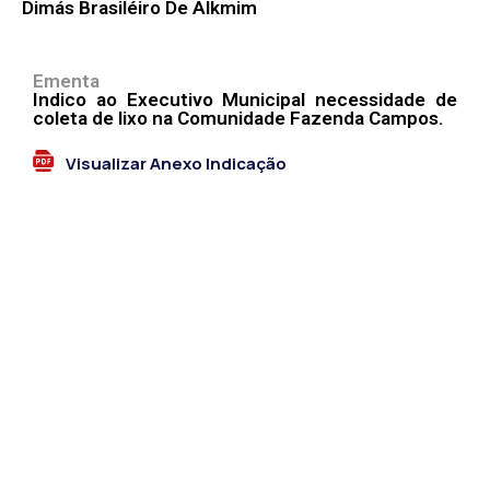
Dimás Brasiléiro De Alkmim
Ementa
Indico ao Executivo Municipal necessidade de
coleta de lixo na Comunidade Fazenda Campos.
Visualizar Anexo Indicação