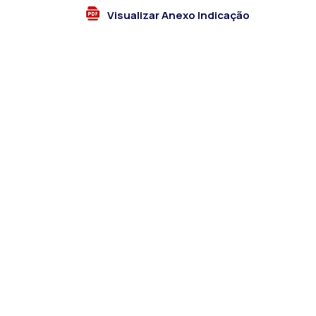
Visualizar Anexo Indicação