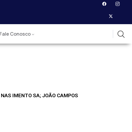
Fale Conosco
EU NAS IMENTO SA; JOÃO CAMPOS