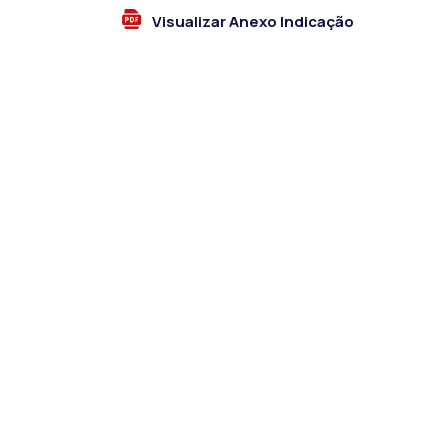
Visualizar Anexo Indicação