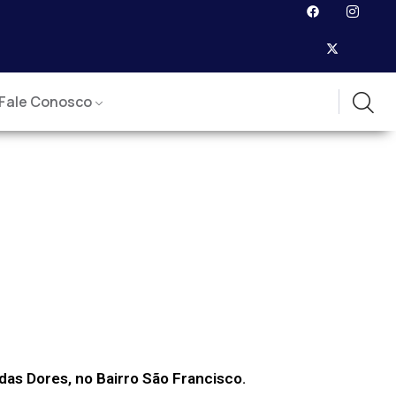
Fale Conosco
das Dores, no Bairro São Francisco.