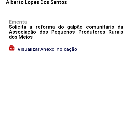
Alberto Lopes Dos Santos
Ementa
Solicita a reforma do galpão comunitário da
Associação dos Pequenos Produtores Rurais
dos Meios
Visualizar Anexo Indicação