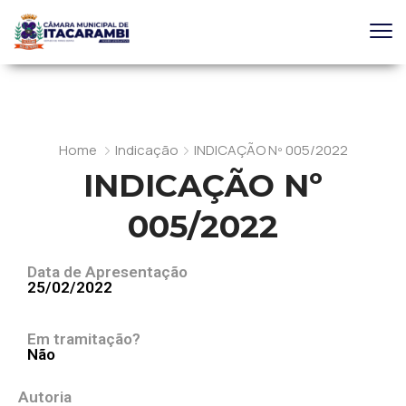
Home
Indicação
INDICAÇÃO Nº 005/2022
INDICAÇÃO Nº
005/2022
Data de Apresentação
25/02/2022
Em tramitação?
Não
Autoria