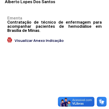
Alberto Lopes Dos Santos
Ementa
Contratação de técnico de enfermagem para
acompanhar pacientes de hemodiálise em
Brasília de Minas.
Visualizar Anexo Indicação