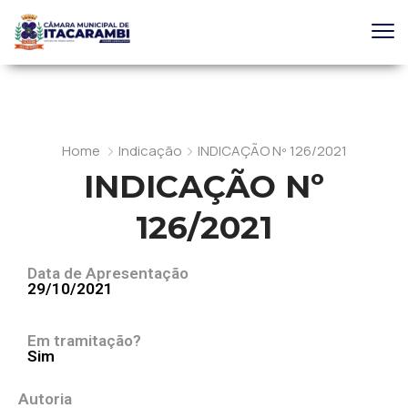
Home
Indicação
INDICAÇÃO Nº 126/2021
INDICAÇÃO Nº
126/2021
Data de Apresentação
29/10/2021
Em tramitação?
Sim
Autoria