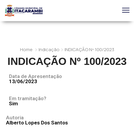
Home
Indicação
INDICAÇÃO Nº 100/2023
INDICAÇÃO Nº 100/2023
Data de Apresentação
13/06/2023
Em tramitação?
Sim
Autoria
Alberto Lopes Dos Santos