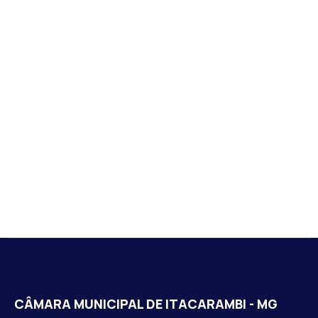
CÂMARA MUNICIPAL DE ITACARAMBI - MG