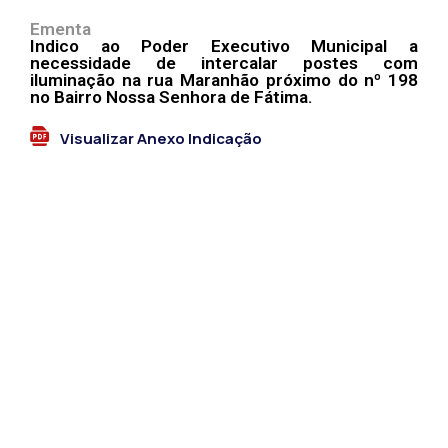
Ementa
Indico ao Poder Executivo Municipal a
necessidade de intercalar postes com
iluminação na rua Maranhão próximo do nº 198
no Bairro Nossa Senhora de Fátima.
Visualizar Anexo Indicação